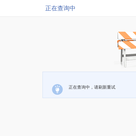
正在查询中
正在查询中，请刷新重试