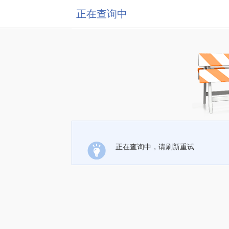
正在查询中
正在查询中，请刷新重试