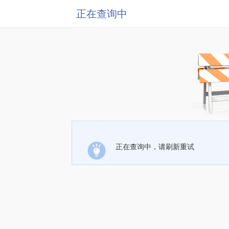
正在查询中
正在查询中，请刷新重试