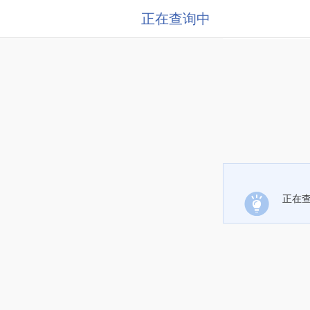
正在查询中
正在