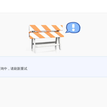
查询中，请刷新重试