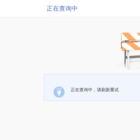
正在查询中
正在查询中，请刷新重试